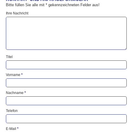
Bitte füllen Sie alle mit
*
gekennzeichneten Felder aus!
Ihre Nachricht
Titel
Vorname
*
Nachname
*
Telefon
E-Mail
*